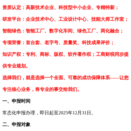
资质认定：高新技术企业、科技型中小企业、专精特新；
研发平台：企业技术中心、工业设计中心、技能大师工作室；
智能绿色：智能工厂、数字化车间、绿色工厂、两化融合；
专项荣誉：首台套、老字号、质量奖、科技成果评价；
知识产权：专利、商标、版权、软件著作权；工商财税同步提
供专业规划。
选择我们，就是选择一个全面、可靠的成功保障体系——让您
专注核心业务，将专业的事交给我们。
一、申报时间
常态化申报办理，即日起至2025年12月31日。
二、申报对象