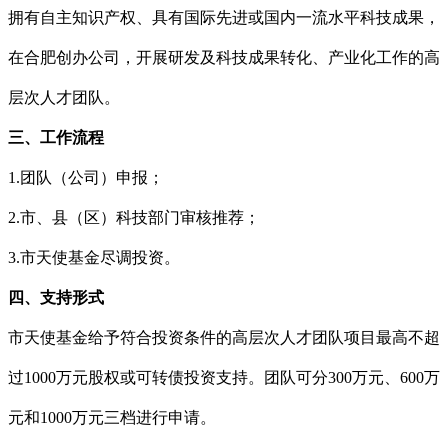
拥有自主知识产权、具有国际先进或国内一流水平科技成果，
在合肥创办公司，开展研发及科技成果转化、产业化工作的高
层次人才团队。
三、工作流程
1.团队（公司）申报；
2.市、县（区）科技部门审核推荐；
3.市天使基金尽调投资。
四、支持形式
市天使基金给予符合投资条件的高层次人才团队项目最高不超
过1000万元股权或可转债投资支持。团队可分300万元、600万
元和1000万元三档进行申请。