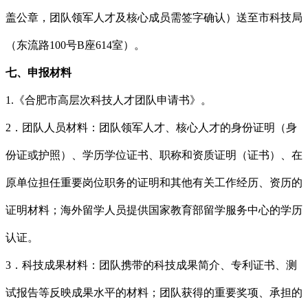
盖公章，团队领军人才及核心成员需签字确认）送至市科技局
（东流路100号B座614室）。
七、申报材料
1.《合肥市高层次科技人才团队申请书》。
2．团队人员材料：团队领军人才、核心人才的身份证明（身
份证或护照）、学历学位证书、职称和资质证明（证书）、在
原单位担任重要岗位职务的证明和其他有关工作经历、资历的
证明材料；海外留学人员提供国家教育部留学服务中心的学历
认证。
3．科技成果材料：团队携带的科技成果简介、专利证书、测
试报告等反映成果水平的材料；团队获得的重要奖项、承担的