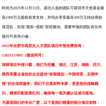
时间为2025年12月31日。成功入选的团队可获得市天使基金最
高1000万元股权投资支持，并同步享受最高500万元纯信用担
保贷款，实现"股权+债权"双轮驱动。需要申报的团队有任何
疑问可咨询小编：
2025年合肥市高层次人才团队项目申报免费咨询：
15855157003（微信同号）
深耕项目申报13载，我们为安徽、湖北、江苏、湖南、四川、
陕西等重点省份的企业提供“前期规划→中期培育→后期申
报”的全流程服务。我们不仅是材料专家，更是您的战略顾
问，精准匹配政策红利，确保每一项关键认证成功落地。
为展现我们的专业广度，以下是我们精通的部分项目矩阵：