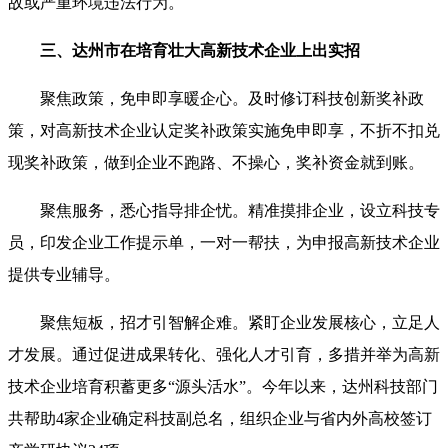
故或严重环境违法行为。
三、达州市在培育壮大高新技术企业上出实招
聚焦政策，免申即享暖企心。及时修订科技创新奖补政
策，对高新技术企业认定奖补政策实施免申即享，不折不扣兑
现奖补政策，做到企业不跑路、不操心，奖补资金就到账。
聚焦服务，悉心指导排企忧。精准摸排企业，设立科技专
员，印发企业工作提示单，一对一帮扶，为申报高新技术企业
提供专业辅导。
聚焦短板，招才引智解企难。紧盯企业发展核心，立足人
才发展。通过促进成果转化、强化人才引育，多措并举为高新
技术企业培育积蓄更多“源头活水”。今年以来，达州科技部门
共帮助4家企业确定科技副总名，组织企业与省内外高校签订