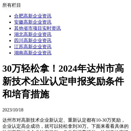
所有栏目
合肥高新企业资讯
安徽高新企业资讯
其他省市项目实时资讯
湖北高新企业资讯
四川高新企业资讯
江苏高新企业资讯
湖南高新企业资讯
30万轻松拿！2024年达州市高
新技术企业认定申报奖励条件
和培育措施
2023/10/18
达州市对高新技术企业新认定、重新认定都有10-30万奖励，
企业认定高企成功，就可以轻松拿到30万。下面来看看具体的