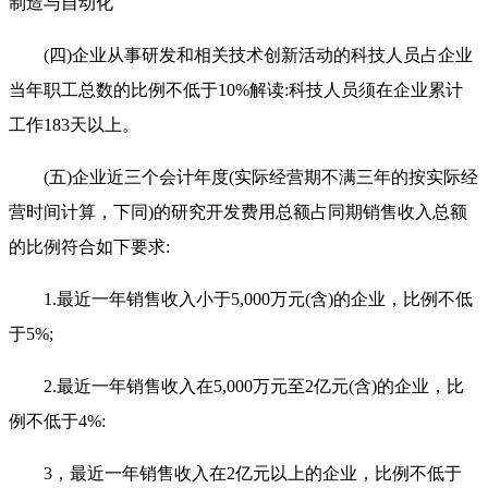
制造与自动化
(四)企业从事研发和相关技术创新活动的科技人员占企业
当年职工总数的比例不低于10%解读:科技人员须在企业累计
工作183天以上。
(五)企业近三个会计年度(实际经营期不满三年的按实际经
营时间计算，下同)的研究开发费用总额占同期销售收入总额
的比例符合如下要求:
1.最近一年销售收入小于5,000万元(含)的企业，比例不低
于5%;
2.最近一年销售收入在5,000万元至2亿元(含)的企业，比
例不低于4%:
3，最近一年销售收入在2亿元以上的企业，比例不低于