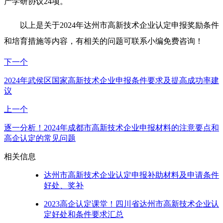
产学研协议24项。
以上是关于2024年达州市高新技术企业认定申报奖励条件
和培育措施等内容，有相关的问题可联系小编免费咨询！
下一个
2024年武侯区国家高新技术企业申报条件要求及提高成功率建
议
上一个
逐一分析！2024年成都市高新技术企业申报材料的注意要点和
高企认定的常见问题
相关信息
达州市高新技术企业认定申报补助材料及申请条件
好处、奖补
2023高企认定课堂！四川省达州市高新技术企业认
定好处和条件要求汇总