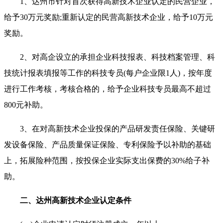
1、达州市针对首次获得高新技术企业认定的民营企业，
给予30万元奖励;重新认定的民营高新技术企业，给予10万元
奖励。
2、对高企设立的承担企业科技报表、科技档案管理、科
技统计报表填报等工作的科技专员(每户企业限1人)，按年度
进行工作考核，考核合格的，给予企业科技专员最高不超过
800元补助。
3、在对高新技术企业投保的产品研发责任保险、关键研
发设备保险、产品质量保证保险、专利保险予以补助的基础
上，拓展险种范围，按投保企业实际支出保费的30%给子补
助。
二、达州高新技术企业认定条件