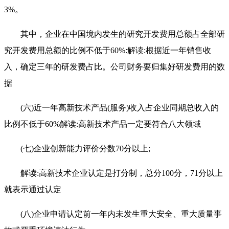
3%。
其中，企业在中国境内发生的研究开发费用总额占全部研
究开发费用总额的比例不低于60%:解读:根据近一年销售收
入，确定三年的研发费占比。公司财务要归集好研发费用的数
据
(六)近一年高新技术产品(服务)收入占企业同期总收入的
比例不低于60%解读:高新技术产品一定要符合八大领域
(七)企业创新能力评价分数70分以上;
解读:高新技术企业认定是打分制，总分100分，71分以上
就表示通过认定
(八)企业申请认定前一年内未发生重大安全、重大质量事