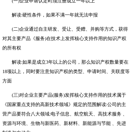
(一)企业申请认定时须注册成立一年以上
解读:硬性条件，如果不满一年就无法申报
(二)企业通过自主研发、受让、受赠、并购等方式，获得
对其主要产品《服务)在技术上发挥核心支持作用的知识产权
的所有权
解读:如果是成立3年以上的公司，那么知识产权数量要在
18项以上，同时要注意知识产权的类型、申请时间、关联度等
方面
(三)对企业主要产品(服务)发挥核心支持作用的技术属于
《国家重点支持的高新技术领域》规定的范围解读:公司的主
营产品要符合八大领域:电子信息、航空航天、高技术服务 、
资源与环境、生物与新医药、新材料、新能源与节能 、先进