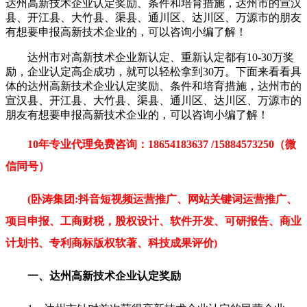
达州高新技术企业认定奖励、条件和培育措施，达州市的宣汉
县、开江县、大竹县、渠县、通川区、达川区、万源市的朋友
有想要申报高新技术企业的，可以咨询小编了解！
达州市对高新技术企业新认定、重新认定都有10-30万奖
励，企业认定高企成功，就可以轻松拿到30万。下面来看看具
体的达州高新技术企业认定奖励、条件和培育措施，达州市的
宣汉县、开江县、大竹县、渠县、通川区、达川区、万源市的
朋友有想要申报高新技术企业的，可以咨询小编了解！
10年专业代理免费咨询：18654183637 /15884573250（微
信同号）
(卧涛集团:抖音短视频运营推广、网站关键词运营推广、
项目申报、工商财税，股权设计、软件开发、可研报告、商业
计划书、专利商标版权软著、科技成果评价)
一、达州高新技术企业认定奖励